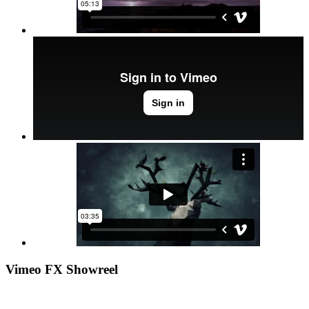
Vimeo FX Showreel