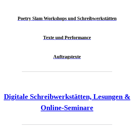
Poetry
Slam Workshops und Schreibwerkstätten
Texte und Performance
Auftragstexte
Digitale Schreibwerkstätten, Lesungen &
Online-Seminare