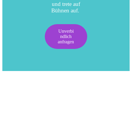
und trete auf
Bühnen auf.
Unverbi
ndlich
anfragen