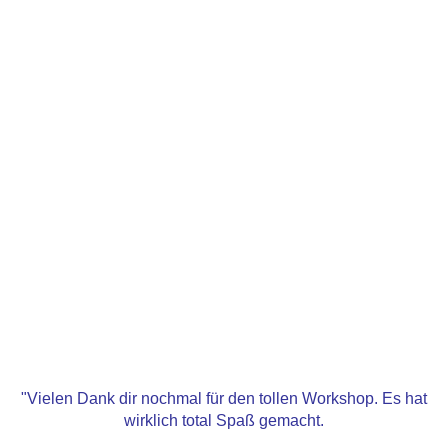
"Vielen Dank dir nochmal für den tollen Workshop. Es hat
wirklich total Spaß gemacht.