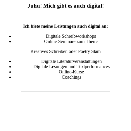
Juhu! Mich gibt es auch digital!
Ich biete meine Leistungen auch digital an:
Digitale Schreibworkshops
Online-Seminare zum Thema
Kreatives Schreiben oder Poetry Slam
Digitale Literaturveranstaltungen
Digitale Lesungen und Textperformances
Online-Kurse
Coachings