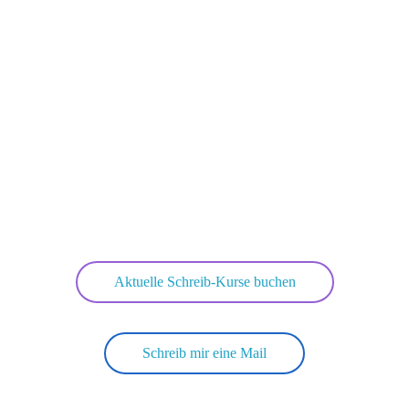
Aktuelle Schreib-Kurse buchen
Schreib mir eine Mail