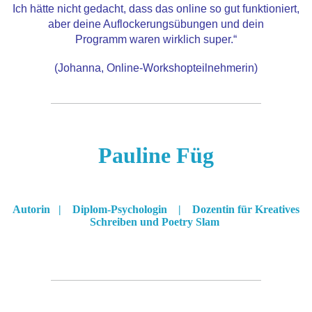
Ich hätte nicht gedacht, dass das online so gut funktioniert,
aber deine Auflockerungsübungen und dein
Programm waren wirklich super.“
(Johanna, Online-Workshopteilnehmerin)
Pauline Füg
Autorin | Diplom-Psychologin | Dozentin für Kreatives
Schreiben und Poetry Slam