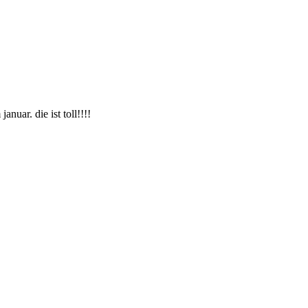
nuar. die ist toll!!!!