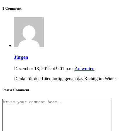
1 Comment
Jürgen
Dezember 18, 2012 at 9:01 p.m.
Antworten
Danke für den Literaturtip, genau das Richtig im Winter
Post a Comment